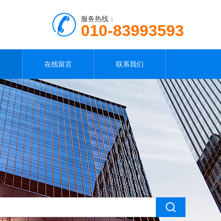
服务热线：
010-83993593
载
在线留言
联系我们