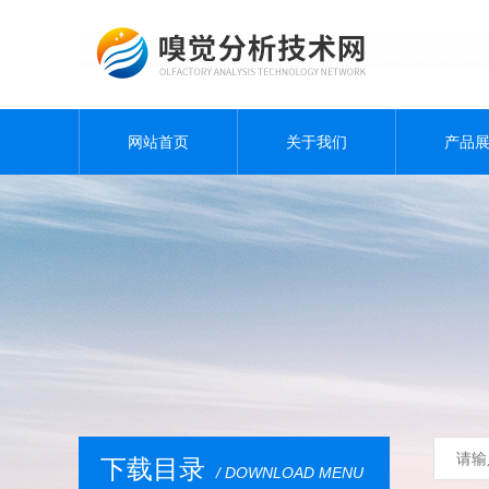
网站首页
关于我们
产品
下载目录
/ DOWNLOAD MENU