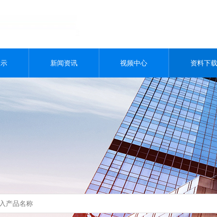
展示
新闻资讯
视频中心
资料下