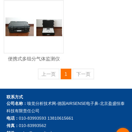
便携式多组分气体监测仪
上一页
1
下一页
联系方式
公司名称：
嗅觉分析技术网-德国AIRSENSE电子鼻-北京盈盛恒泰
科技有限责任公司
电话：
010-83993593 13810615661
传真：
010-83993562