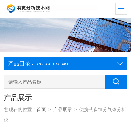
产品目录
/ PRODUCT MENU
产品展示
您现在的位置：
首页
>
产品展示
> 便携式多组分气体分析
仪