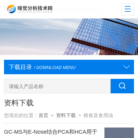
下载目录
/ DOWNLOAD MENU
资料下载
您现在的位置：
首页
>
资料下载
> 粮食及食用油
GC-MS与E-Nose结合PCA和HCA用于